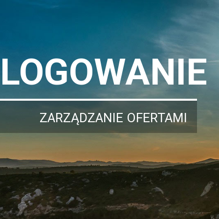
LOGOWANIE
ZARZĄDZANIE OFERTAMI