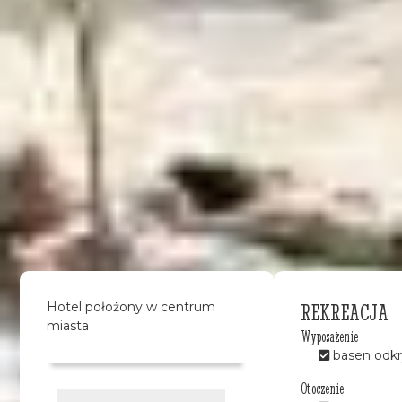
REKREACJA
Hotel położony w centrum
miasta
Wyposażenie
basen odkr
Otoczenie