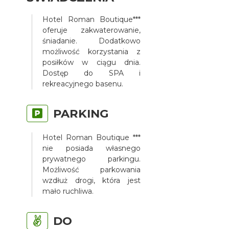
Hotel Roman Boutique***
oferuje zakwaterowanie,
śniadanie. Dodatkowo
możliwość korzystania z
posiłków w ciągu dnia.
Dostęp do SPA i
rekreacyjnego basenu.
PARKING
Hotel Roman Boutique ***
nie posiada własnego
prywatnego parkingu.
Możliwość parkowania
wzdłuż drogi, która jest
mało ruchliwa.
DO