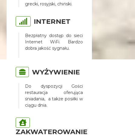
grecki, rosyjski, chiński.
INTERNET
Bezpłatny dostęp do sieci
Internet WiFi. Bardzo
dobra jakość sygnału.
WYŻYWIENIE
Do dyspozycji Gości
restauracja oferująca
śniadania, a także posiłki w
ciągu dnia.
ZAKWATEROWANIE