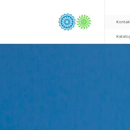
Kontak
Katalo