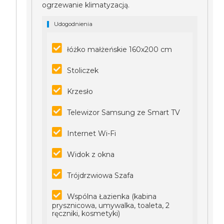
ogrzewanie klimatyzacją.
Udogodnienia
łóżko małżeńskie 160x200 cm
Stoliczek
Krzesło
Telewizor Samsung ze Smart TV
Internet Wi-Fi
Widok z okna
Trójdrzwiowa Szafa
Wspólna Łazienka (kabina
prysznicowa, umywalka, toaleta, 2
ręczniki, kosmetyki)