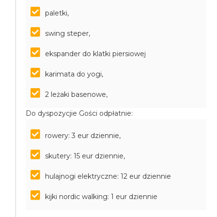
paletki,
swing steper,
ekspander do klatki piersiowej
karimata do yogi,
2 leżaki basenowe,
Do dyspozycjie Gości odpłatnie:
rowery: 3 eur dziennie,
skutery: 15 eur dziennie,
hulajnogi elektryczne: 12 eur dziennie
kijki nordic walking: 1 eur dziennie