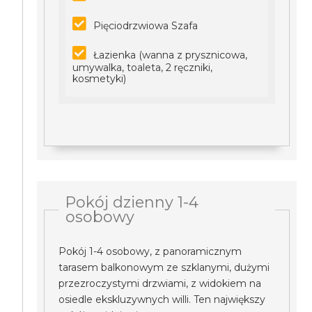
Pięciodrzwiowa Szafa
Łazienka (wanna z prysznicowa,
umywalka, toaleta, 2 ręczniki,
kosmetyki)
Pokój dzienny 1-4
osobowy
Pokój 1-4 osobowy, z panoramicznym
tarasem balkonowym ze szklanymi, dużymi
przezroczystymi drzwiami, z widokiem na
osiedle ekskluzywnych willi. Ten największy