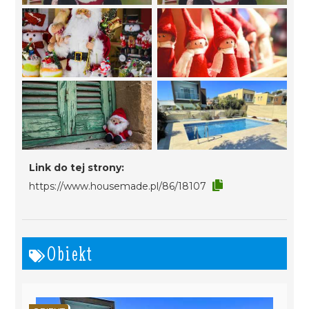
Link do tej strony:
https://www.housemade.pl/86/18107
Obiekt